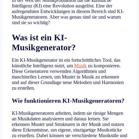
In der Welt der Musikproduktion hat die künstliche
Intelligenz (KI) eine Revolution ausgelöst. Eine der
aufregendsten Entwicklungen in diesem Bereich sind KI-
Musikgeneratoren. Aber was genau sind sie und warum
sind sie so wichtig?
Was ist ein KI-
Musikgenerator?
Ein KI-Musikgenerator ist ein fortschrittliches Tool, das
künstliche Intelligenz nutzt, um
Musik
zu komponieren.
Diese Generatoren verwenden Algorithmen und
maschinelles Lernen, um Muster in Musik zu erkennen
und auf dieser Grundlage neue Melodien und Harmonien
zu erstellen.
Wie funktionieren KI-Musikgeneratoren?
KI-Musikgeneratoren arbeiten, indem sie riesige Mengen
an Musikdaten analysieren und daraus lernen. Sie
erkennen Muster und Strukturen in der Musik und nutzen
diese Erkenntnisse, um eigene, einzigartige Musikstücke
zu erstellen. Dabei können sie verschiedene Musikstile und