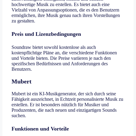
hochwertige Musik zu erstellen. Es bietet auch eine
Vielzahl von Anpassungsoptionen, die es den Benutzern
ermöglichen, ihre Musik genau nach ihren Vorstellungen
zu gestalten.
Preis und Lizenzbedingungen
Soundraw bietet sowohl kostenlose als auch
kostenpflichtige Pläne an, die verschiedene Funktionen
und Vorteile bieten. Die Preise variieren je nach den
spezifischen Bedürfnissen und Anforderungen des
Benutzers.
Mubert
Mubert ist ein KI-Musikgenerator, der sich durch seine
Fähigkeit auszeichnet, in Echtzeit personalisierte Musik zu
erstellen. Er ist besonders nützlich für Musiker und
Produzenten, die nach neuen und einzigartigen Sounds
suchen.
Funktionen und Vorteile