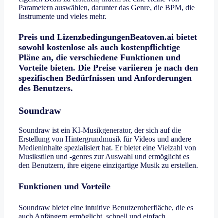
Parametern auswählen, darunter das Genre, die BPM, die
Instrumente und vieles mehr.
Preis und LizenzbedingungenBeatoven.ai bietet
sowohl kostenlose als auch kostenpflichtige
Pläne an, die verschiedene Funktionen und
Vorteile bieten. Die Preise variieren je nach den
spezifischen Bedürfnissen und Anforderungen
des Benutzers.
Soundraw
Soundraw ist ein KI-Musikgenerator, der sich auf die
Erstellung von Hintergrundmusik für Videos und andere
Medieninhalte spezialisiert hat. Er bietet eine Vielzahl von
Musikstilen und -genres zur Auswahl und ermöglicht es
den Benutzern, ihre eigene einzigartige Musik zu erstellen.
Funktionen und Vorteile
Soundraw bietet eine intuitive Benutzeroberfläche, die es
auch Anfängern ermöglicht, schnell und einfach