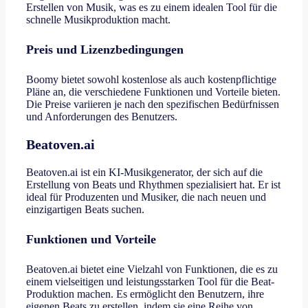
Erstellen von Musik, was es zu einem idealen Tool für die
schnelle Musikproduktion macht.
Preis und Lizenzbedingungen
Boomy bietet sowohl kostenlose als auch kostenpflichtige
Pläne an, die verschiedene Funktionen und Vorteile bieten.
Die Preise variieren je nach den spezifischen Bedürfnissen
und Anforderungen des Benutzers.
Beatoven.ai
Beatoven.ai ist ein KI-Musikgenerator, der sich auf die
Erstellung von Beats und Rhythmen spezialisiert hat. Er ist
ideal für Produzenten und Musiker, die nach neuen und
einzigartigen Beats suchen.
Funktionen und Vorteile
Beatoven.ai bietet eine Vielzahl von Funktionen, die es zu
einem vielseitigen und leistungsstarken Tool für die Beat-
Produktion machen. Es ermöglicht den Benutzern, ihre
eigenen Beats zu erstellen, indem sie eine Reihe von