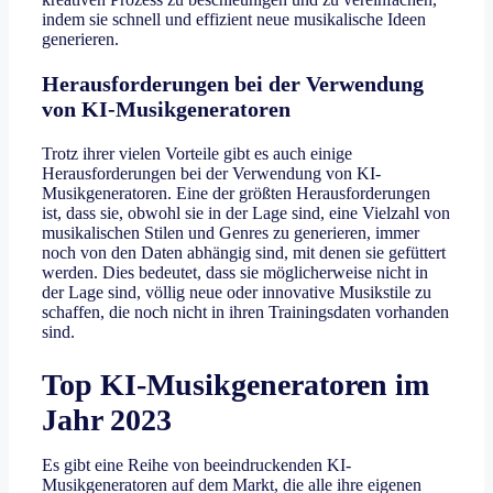
indem sie schnell und effizient neue musikalische Ideen
generieren.
Herausforderungen bei der Verwendung
von KI-Musikgeneratoren
Trotz ihrer vielen Vorteile gibt es auch einige
Herausforderungen bei der Verwendung von KI-
Musikgeneratoren. Eine der größten Herausforderungen
ist, dass sie, obwohl sie in der Lage sind, eine Vielzahl von
musikalischen Stilen und Genres zu generieren, immer
noch von den Daten abhängig sind, mit denen sie gefüttert
werden. Dies bedeutet, dass sie möglicherweise nicht in
der Lage sind, völlig neue oder innovative Musikstile zu
schaffen, die noch nicht in ihren Trainingsdaten vorhanden
sind.
Top KI-Musikgeneratoren im
Jahr 2023
Es gibt eine Reihe von beeindruckenden KI-
Musikgeneratoren auf dem Markt, die alle ihre eigenen