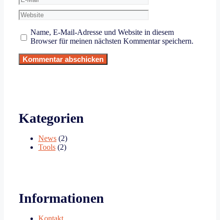
Mail
Website
Name, E-Mail-Adresse und Website in diesem
Browser für meinen nächsten Kommentar speichern.
Kategorien
News
(2)
Tools
(2)
Informationen
Kontakt