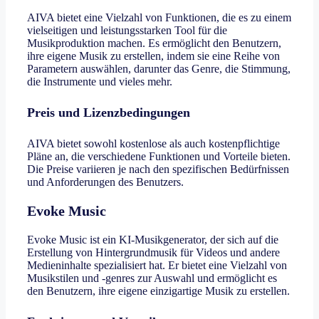
AIVA bietet eine Vielzahl von Funktionen, die es zu einem
vielseitigen und leistungsstarken Tool für die
Musikproduktion machen. Es ermöglicht den Benutzern,
ihre eigene Musik zu erstellen, indem sie eine Reihe von
Parametern auswählen, darunter das Genre, die Stimmung,
die Instrumente und vieles mehr.
Preis und Lizenzbedingungen
AIVA bietet sowohl kostenlose als auch kostenpflichtige
Pläne an, die verschiedene Funktionen und Vorteile bieten.
Die Preise variieren je nach den spezifischen Bedürfnissen
und Anforderungen des Benutzers.
Evoke Music
Evoke Music ist ein KI-Musikgenerator, der sich auf die
Erstellung von Hintergrundmusik für Videos und andere
Medieninhalte spezialisiert hat. Er bietet eine Vielzahl von
Musikstilen und -genres zur Auswahl und ermöglicht es
den Benutzern, ihre eigene einzigartige Musik zu erstellen.