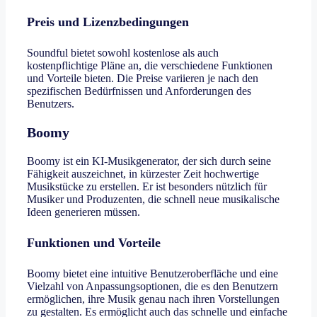
Preis und Lizenzbedingungen
Soundful bietet sowohl kostenlose als auch
kostenpflichtige Pläne an, die verschiedene Funktionen
und Vorteile bieten. Die Preise variieren je nach den
spezifischen Bedürfnissen und Anforderungen des
Benutzers.
Boomy
Boomy ist ein KI-Musikgenerator, der sich durch seine
Fähigkeit auszeichnet, in kürzester Zeit hochwertige
Musikstücke zu erstellen. Er ist besonders nützlich für
Musiker und Produzenten, die schnell neue musikalische
Ideen generieren müssen.
Funktionen und Vorteile
Boomy bietet eine intuitive Benutzeroberfläche und eine
Vielzahl von Anpassungsoptionen, die es den Benutzern
ermöglichen, ihre Musik genau nach ihren Vorstellungen
zu gestalten. Es ermöglicht auch das schnelle und einfache