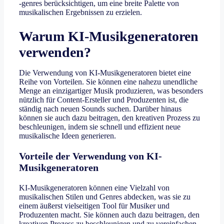
-genres berücksichtigen, um eine breite Palette von
musikalischen Ergebnissen zu erzielen.
Warum KI-Musikgeneratoren
verwenden?
Die Verwendung von KI-Musikgeneratoren bietet eine
Reihe von Vorteilen. Sie können eine nahezu unendliche
Menge an einzigartiger Musik produzieren, was besonders
nützlich für Content-Ersteller und Produzenten ist, die
ständig nach neuen Sounds suchen. Darüber hinaus
können sie auch dazu beitragen, den kreativen Prozess zu
beschleunigen, indem sie schnell und effizient neue
musikalische Ideen generieren.
Vorteile der Verwendung von KI-
Musikgeneratoren
KI-Musikgeneratoren können eine Vielzahl von
musikalischen Stilen und Genres abdecken, was sie zu
einem äußerst vielseitigen Tool für Musiker und
Produzenten macht. Sie können auch dazu beitragen, den
kreativen Prozess zu beschleunigen und zu vereinfachen,