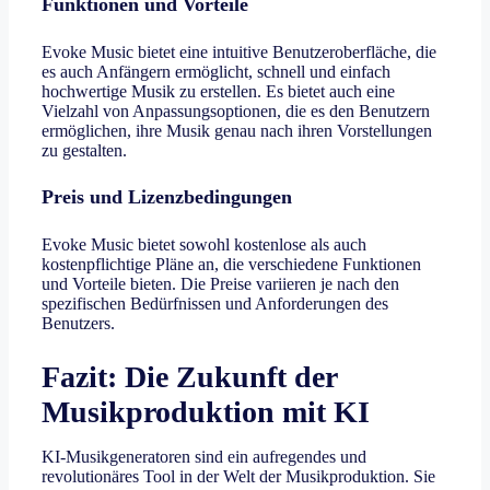
Funktionen und Vorteile
Evoke Music bietet eine intuitive Benutzeroberfläche, die
es auch Anfängern ermöglicht, schnell und einfach
hochwertige Musik zu erstellen. Es bietet auch eine
Vielzahl von Anpassungsoptionen, die es den Benutzern
ermöglichen, ihre Musik genau nach ihren Vorstellungen
zu gestalten.
Preis und Lizenzbedingungen
Evoke Music bietet sowohl kostenlose als auch
kostenpflichtige Pläne an, die verschiedene Funktionen
und Vorteile bieten. Die Preise variieren je nach den
spezifischen Bedürfnissen und Anforderungen des
Benutzers.
Fazit: Die Zukunft der
Musikproduktion mit KI
KI-Musikgeneratoren sind ein aufregendes und
revolutionäres Tool in der Welt der Musikproduktion. Sie