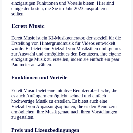
einzigartigen Funktionen und Vorteile bieten. Hier sind
einige der besten, die Sie im Jahr 2023 ausprobieren
sollten.
Ecrett Music
Ecrett Music ist ein KI-Musikgenerator, der speziell für die
Erstellung von Hintergrundmusik für Videos entwickelt
wurde. Er bietet eine Vielzahl von Musikstilen und -genres
zur Auswahl und ermöglicht es den Benutzern, ihre eigene
einzigartige Musik zu erstellen, indem sie einfach ein paar
Parameter auswählen.
Funktionen und Vorteile
Ecrett Music bietet eine intuitive Benutzeroberfläche, die
es auch Anfängern ermöglicht, schnell und einfach
hochwertige Musik zu erstellen. Es bietet auch eine
Vielzahl von Anpassungsoptionen, die es den Benutzern
ermöglichen, ihre Musik genau nach ihren Vorstellungen
zu gestalten.
Preis und Lizenzbedingungen