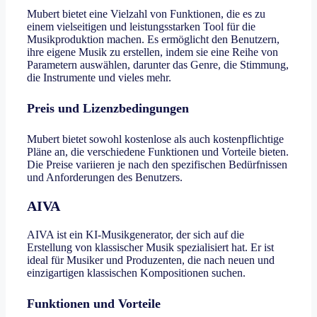
Mubert bietet eine Vielzahl von Funktionen, die es zu
einem vielseitigen und leistungsstarken Tool für die
Musikproduktion machen. Es ermöglicht den Benutzern,
ihre eigene Musik zu erstellen, indem sie eine Reihe von
Parametern auswählen, darunter das Genre, die Stimmung,
die Instrumente und vieles mehr.
Preis und Lizenzbedingungen
Mubert bietet sowohl kostenlose als auch kostenpflichtige
Pläne an, die verschiedene Funktionen und Vorteile bieten.
Die Preise variieren je nach den spezifischen Bedürfnissen
und Anforderungen des Benutzers.
AIVA
AIVA ist ein KI-Musikgenerator, der sich auf die
Erstellung von klassischer Musik spezialisiert hat. Er ist
ideal für Musiker und Produzenten, die nach neuen und
einzigartigen klassischen Kompositionen suchen.
Funktionen und Vorteile