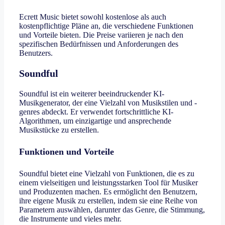
Ecrett Music bietet sowohl kostenlose als auch
kostenpflichtige Pläne an, die verschiedene Funktionen
und Vorteile bieten. Die Preise variieren je nach den
spezifischen Bedürfnissen und Anforderungen des
Benutzers.
Soundful
Soundful ist ein weiterer beeindruckender KI-
Musikgenerator, der eine Vielzahl von Musikstilen und -
genres abdeckt. Er verwendet fortschrittliche KI-
Algorithmen, um einzigartige und ansprechende
Musikstücke zu erstellen.
Funktionen und Vorteile
Soundful bietet eine Vielzahl von Funktionen, die es zu
einem vielseitigen und leistungsstarken Tool für Musiker
und Produzenten machen. Es ermöglicht den Benutzern,
ihre eigene Musik zu erstellen, indem sie eine Reihe von
Parametern auswählen, darunter das Genre, die Stimmung,
die Instrumente und vieles mehr.